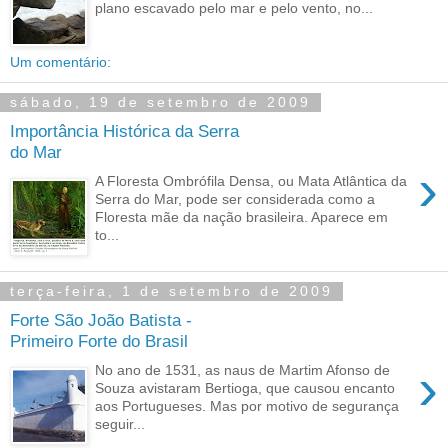
plano escavado pelo mar e pelo vento, no...
Um comentário:
sábado, 19 de setembro de 2009
Importância Histórica da Serra
do Mar
›
A Floresta Ombrófila Densa, ou Mata Atlântica da
Serra do Mar, pode ser considerada como a
Floresta mãe da nação brasileira. Aparece em
to...
terça-feira, 1 de setembro de 2009
Forte São João Batista -
Primeiro Forte do Brasil
›
No ano de 1531, as naus de Martim Afonso de
Souza avistaram Bertioga, que causou encanto
aos Portugueses. Mas por motivo de segurança
seguir...