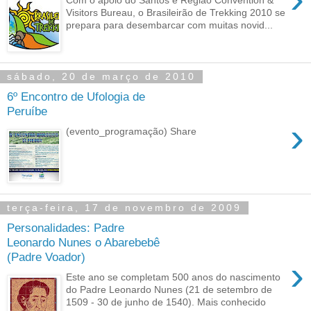
Visitors Bureau, o Brasileirão de Trekking 2010 se
prepara para desembarcar com muitas novid...
sábado, 20 de março de 2010
6º Encontro de Ufologia de
Peruíbe
›
(evento_programação) Share
terça-feira, 17 de novembro de 2009
Personalidades: Padre
Leonardo Nunes o Abarebebê
(Padre Voador)
›
Este ano se completam 500 anos do nascimento
do Padre Leonardo Nunes (21 de setembro de
1509 - 30 de junho de 1540). Mais conhecido