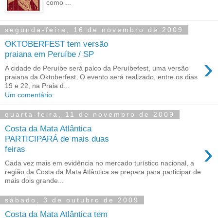
como ...
segunda-feira, 16 de novembro de 2009
OKTOBERFEST tem versão
praiana em Peruíbe / SP
›
A cidade de Peruíbe será palco da Peruíbefest, uma versão
praiana da Oktoberfest. O evento será realizado, entre os dias
19 e 22, na Praia d...
Um comentário:
quarta-feira, 11 de novembro de 2009
Costa da Mata Atlântica
PARTICIPARÁ de mais duas
›
feiras
Cada vez mais em evidência no mercado turístico nacional, a
região da Costa da Mata Atlântica se prepara para participar de
mais dois grande...
sábado, 3 de outubro de 2009
Costa da Mata Atlântica tem