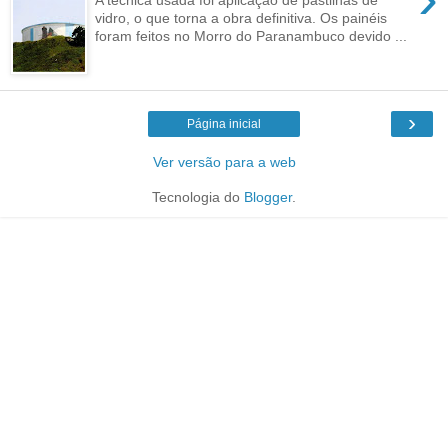
vidro, o que torna a obra definitiva. Os painéis
foram feitos no Morro do Paranambuco devido ...
›
Página inicial
Ver versão para a web
Tecnologia do
Blogger
.