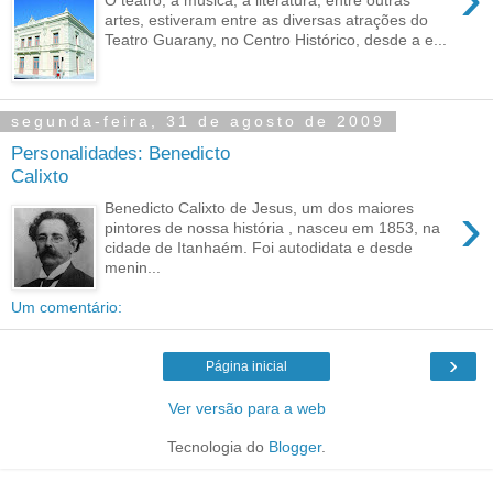
artes, estiveram entre as diversas atrações do
Teatro Guarany, no Centro Histórico, desde a e...
segunda-feira, 31 de agosto de 2009
Personalidades: Benedicto
Calixto
›
Benedicto Calixto de Jesus, um dos maiores
pintores de nossa história , nasceu em 1853, na
cidade de Itanhaém. Foi autodidata e desde
menin...
Um comentário:
›
Página inicial
Ver versão para a web
Tecnologia do
Blogger
.