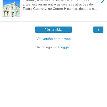
artes, estiveram entre as diversas atrações do
Teatro Guarany, no Centro Histórico, desde a e...
›
Página inicial
Ver versão para a web
Tecnologia do
Blogger
.