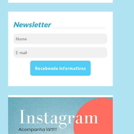
Newsletter