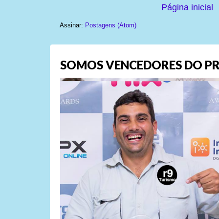
Página inicial
Assinar:
Postagens (Atom)
SOMOS VENCEDORES DO PR