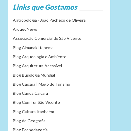
Links que Gostamos
Antropologia - João Pacheco de Oliveira
ArqueoNews
Associação Comercial de São Vicente
Blog Almanak Itapema
Blog Arqueologia e Ambiente
Blog Arquitetura Acessível
Blog Busologia Mundial
Blog Caiçara | Mago do Turismo
Blog Canoa Caiçara
Blog ComTur São Vicente
Blog Cultura Itanhaém
Blog de Geografia
Blog Ecopedagogia