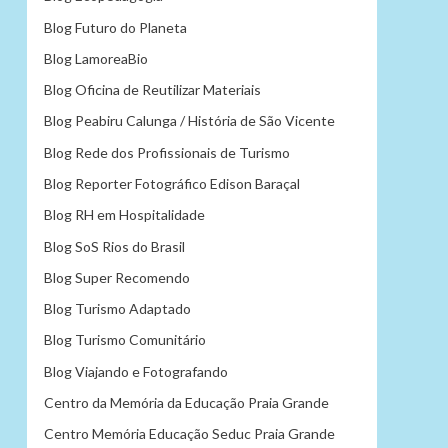
Blog Futuro do Planeta
Blog LamoreaBio
Blog Oficina de Reutilizar Materiais
Blog Peabiru Calunga / História de São Vicente
Blog Rede dos Profissionais de Turismo
Blog Reporter Fotográfico Edison Baraçal
Blog RH em Hospitalidade
Blog SoS Rios do Brasil
Blog Super Recomendo
Blog Turismo Adaptado
Blog Turismo Comunitário
Blog Viajando e Fotografando
Centro da Memória da Educação Praia Grande
Centro Memória Educação Seduc Praia Grande