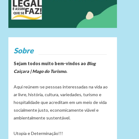
Sobre
Sejam todos muito bem-vindos ao
Blog
Caiçara | Mago do Turismo
.
Aqui reúnem-se pessoas interessadas na vida ao
ar livre, história, cultura, variedades, turismo e
hospitalidade que acreditam em um meio de vida
socialmente justo, economicamente viável e
ambientalmente sustentável.
Utopia e Determinação!!!