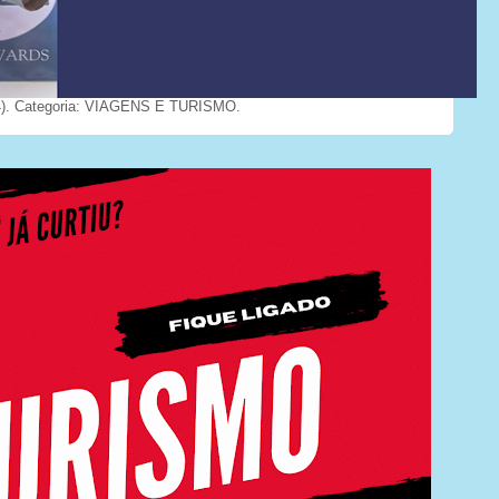
). Categoria: VIAGENS E TURISMO.