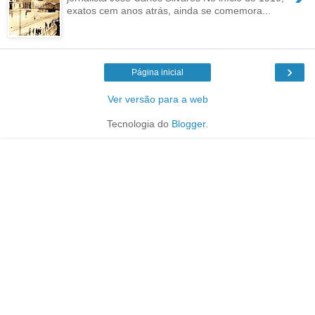
exatos cem anos atrás, ainda se comemora...
›
Página inicial
Ver versão para a web
Tecnologia do
Blogger
.