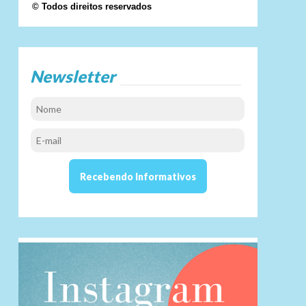
© Todos direitos reservados
Newsletter