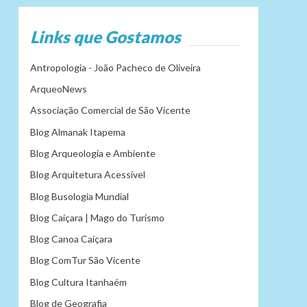
Links que Gostamos
Antropologia - João Pacheco de Oliveira
ArqueoNews
Associação Comercial de São Vicente
Blog Almanak Itapema
Blog Arqueologia e Ambiente
Blog Arquitetura Acessível
Blog Busologia Mundial
Blog Caiçara | Mago do Turismo
Blog Canoa Caiçara
Blog ComTur São Vicente
Blog Cultura Itanhaém
Blog de Geografia