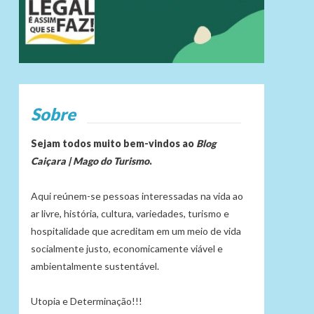
Sobre
Sejam todos muito bem-vindos ao
Blog
Caiçara | Mago do Turismo
.
Aqui reúnem-se pessoas interessadas na vida ao
ar livre, história, cultura, variedades, turismo e
hospitalidade que acreditam em um meio de vida
socialmente justo, economicamente viável e
ambientalmente sustentável.
Utopia e Determinação!!!