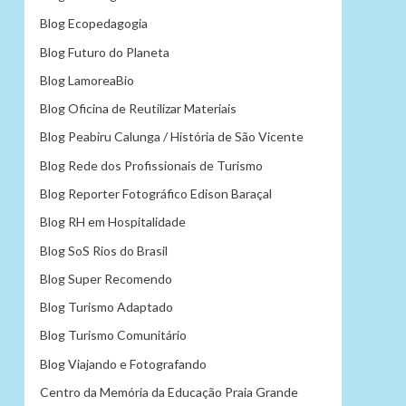
Blog Ecopedagogia
Blog Futuro do Planeta
Blog LamoreaBio
Blog Oficina de Reutilizar Materiais
Blog Peabiru Calunga / História de São Vicente
Blog Rede dos Profissionais de Turismo
Blog Reporter Fotográfico Edison Baraçal
Blog RH em Hospitalidade
Blog SoS Rios do Brasil
Blog Super Recomendo
Blog Turismo Adaptado
Blog Turismo Comunitário
Blog Viajando e Fotografando
Centro da Memória da Educação Praia Grande