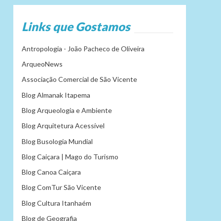
Links que Gostamos
Antropologia - João Pacheco de Oliveira
ArqueoNews
Associação Comercial de São Vicente
Blog Almanak Itapema
Blog Arqueologia e Ambiente
Blog Arquitetura Acessível
Blog Busologia Mundial
Blog Caiçara | Mago do Turismo
Blog Canoa Caiçara
Blog ComTur São Vicente
Blog Cultura Itanhaém
Blog de Geografia