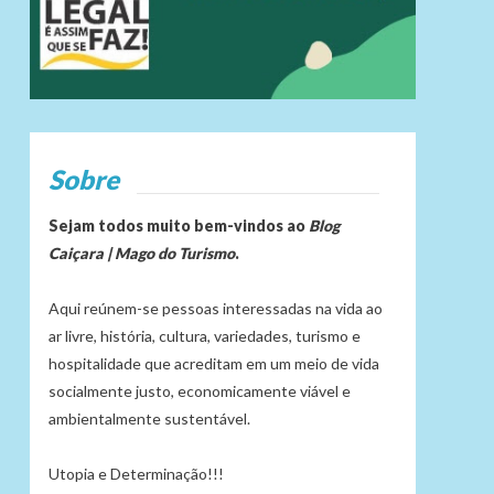
Sobre
Sejam todos muito bem-vindos ao
Blog
Caiçara | Mago do Turismo
.
Aqui reúnem-se pessoas interessadas na vida ao
ar livre, história, cultura, variedades, turismo e
hospitalidade que acreditam em um meio de vida
socialmente justo, economicamente viável e
ambientalmente sustentável.
Utopia e Determinação!!!