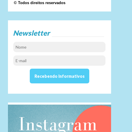
© Todos direitos reservados
Newsletter