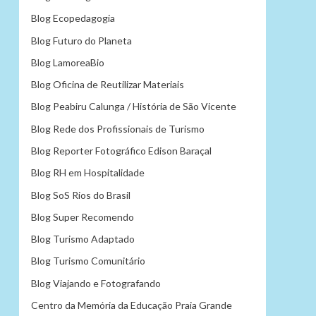
Blog Ecopedagogia
Blog Futuro do Planeta
Blog LamoreaBio
Blog Oficina de Reutilizar Materiais
Blog Peabiru Calunga / História de São Vicente
Blog Rede dos Profissionais de Turismo
Blog Reporter Fotográfico Edison Baraçal
Blog RH em Hospitalidade
Blog SoS Rios do Brasil
Blog Super Recomendo
Blog Turismo Adaptado
Blog Turismo Comunitário
Blog Viajando e Fotografando
Centro da Memória da Educação Praia Grande