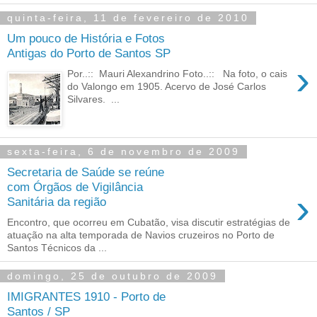
quinta-feira, 11 de fevereiro de 2010
Um pouco de História e Fotos
Antigas do Porto de Santos SP
›
Por..:: Mauri Alexandrino Foto..:: Na foto, o cais
do Valongo em 1905. Acervo de José Carlos
Silvares. ...
sexta-feira, 6 de novembro de 2009
Secretaria de Saúde se reúne
com Órgãos de Vigilância
›
Sanitária da região
Encontro, que ocorreu em Cubatão, visa discutir estratégias de
atuação na alta temporada de Navios cruzeiros no Porto de
Santos Técnicos da ...
domingo, 25 de outubro de 2009
IMIGRANTES 1910 - Porto de
Santos / SP