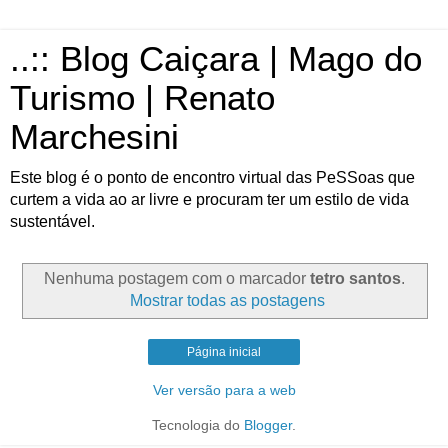
..:: Blog Caiçara | Mago do
Turismo | Renato
Marchesini
Este blog é o ponto de encontro virtual das PeSSoas que
curtem a vida ao ar livre e procuram ter um estilo de vida
sustentável.
Nenhuma postagem com o marcador
tetro santos
.
Mostrar todas as postagens
Página inicial
Ver versão para a web
Tecnologia do
Blogger
.