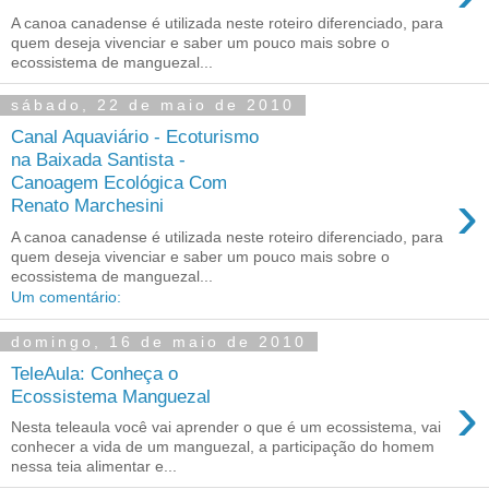
A canoa canadense é utilizada neste roteiro diferenciado, para
quem deseja vivenciar e saber um pouco mais sobre o
ecossistema de manguezal...
sábado, 22 de maio de 2010
Canal Aquaviário - Ecoturismo
na Baixada Santista -
Canoagem Ecológica Com
›
Renato Marchesini
A canoa canadense é utilizada neste roteiro diferenciado, para
quem deseja vivenciar e saber um pouco mais sobre o
ecossistema de manguezal...
Um comentário:
domingo, 16 de maio de 2010
TeleAula: Conheça o
›
Ecossistema Manguezal
Nesta teleaula você vai aprender o que é um ecossistema, vai
conhecer a vida de um manguezal, a participação do homem
nessa teia alimentar e...