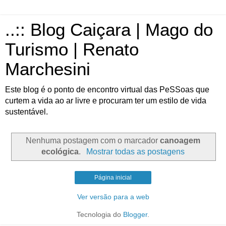
..:: Blog Caiçara | Mago do
Turismo | Renato
Marchesini
Este blog é o ponto de encontro virtual das PeSSoas que
curtem a vida ao ar livre e procuram ter um estilo de vida
sustentável.
Nenhuma postagem com o marcador
canoagem
ecológica
.
Mostrar todas as postagens
Página inicial
Ver versão para a web
Tecnologia do
Blogger
.