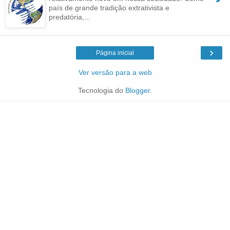
país de grande tradição extrativista e
predatória,...
›
Página inicial
Ver versão para a web
Tecnologia do
Blogger
.