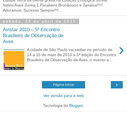
Itatins Aves Juréia 1 Parabéns Brunãoooo e Janaina!!!!!
Adoramos. Sucesso Sempre!!!!...
sábado, 24 de abril de 2010
Avistar 2010 – 5º Encontro
Brasileiro de Observação de
Aves
›
A cidade de São Paulo vai sediar no período de
14 a 16 de maio de 2010 a 5ª edição do Encontro
Brasileiro de Observação de Aves, o evento a...
›
Página inicial
Ver versão para a web
Tecnologia do
Blogger
.