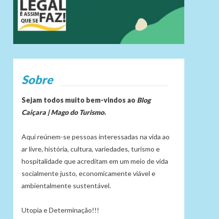
Sobre
Sejam todos muito bem-vindos ao
Blog
Caiçara | Mago do Turismo
.
Aqui reúnem-se pessoas interessadas na vida ao
ar livre, história, cultura, variedades, turismo e
hospitalidade que acreditam em um meio de vida
socialmente justo, economicamente viável e
ambientalmente sustentável.
Utopia e Determinação!!!