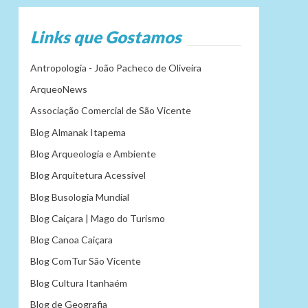
Links que Gostamos
Antropologia - João Pacheco de Oliveira
ArqueoNews
Associação Comercial de São Vicente
Blog Almanak Itapema
Blog Arqueologia e Ambiente
Blog Arquitetura Acessível
Blog Busologia Mundial
Blog Caiçara | Mago do Turismo
Blog Canoa Caiçara
Blog ComTur São Vicente
Blog Cultura Itanhaém
Blog de Geografia