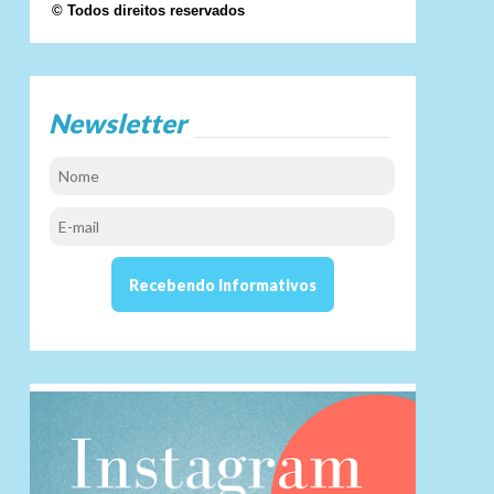
© Todos direitos reservados
Newsletter