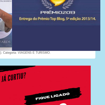
). Categoria: VIAGENS E TURISMO.