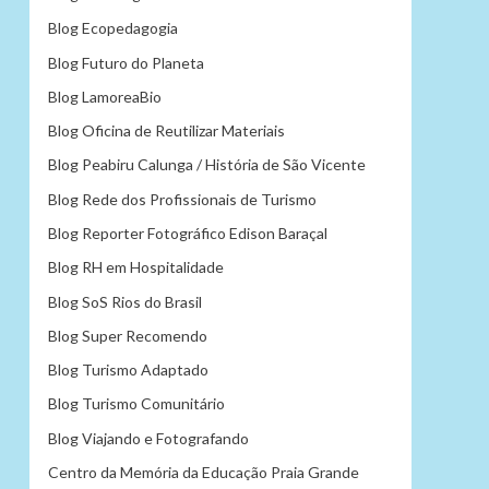
Blog Ecopedagogia
Blog Futuro do Planeta
Blog LamoreaBio
Blog Oficina de Reutilizar Materiais
Blog Peabiru Calunga / História de São Vicente
Blog Rede dos Profissionais de Turismo
Blog Reporter Fotográfico Edison Baraçal
Blog RH em Hospitalidade
Blog SoS Rios do Brasil
Blog Super Recomendo
Blog Turismo Adaptado
Blog Turismo Comunitário
Blog Viajando e Fotografando
Centro da Memória da Educação Praia Grande