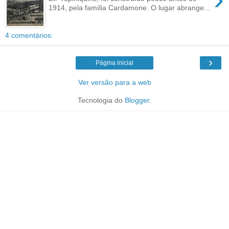
1914, pela família Cardamone. O lugar abrange...
4 comentários:
›
Página inicial
Ver versão para a web
Tecnologia do
Blogger
.