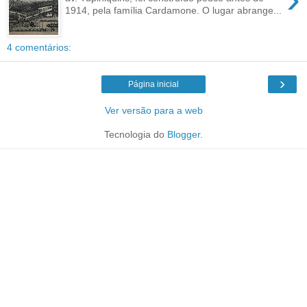
1914, pela família Cardamone. O lugar abrange...
4 comentários:
›
Página inicial
Ver versão para a web
Tecnologia do
Blogger
.