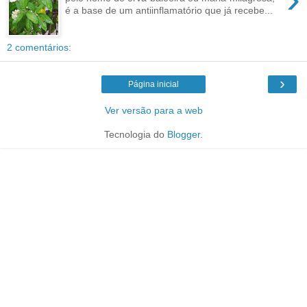
é a base de um antiinflamatório que já recebe...
2 comentários:
›
Página inicial
Ver versão para a web
Tecnologia do
Blogger
.