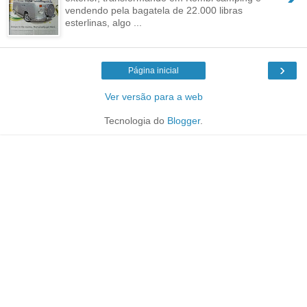
vendendo pela bagatela de 22.000 libras
esterlinas, algo ...
›
Página inicial
Ver versão para a web
Tecnologia do
Blogger
.