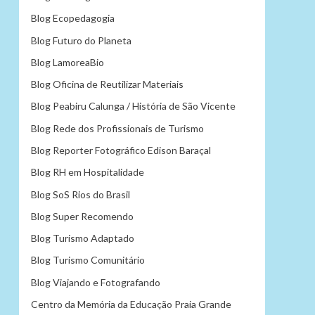
Blog Ecopedagogia
Blog Futuro do Planeta
Blog LamoreaBio
Blog Oficina de Reutilizar Materiais
Blog Peabiru Calunga / História de São Vicente
Blog Rede dos Profissionais de Turismo
Blog Reporter Fotográfico Edison Baraçal
Blog RH em Hospitalidade
Blog SoS Rios do Brasil
Blog Super Recomendo
Blog Turismo Adaptado
Blog Turismo Comunitário
Blog Viajando e Fotografando
Centro da Memória da Educação Praia Grande