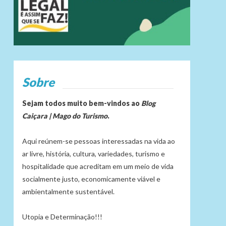
Sobre
Sejam todos muito bem-vindos ao
Blog
Caiçara | Mago do Turismo
.
Aqui reúnem-se pessoas interessadas na vida ao
ar livre, história, cultura, variedades, turismo e
hospitalidade que acreditam em um meio de vida
socialmente justo, economicamente viável e
ambientalmente sustentável.
Utopia e Determinação!!!