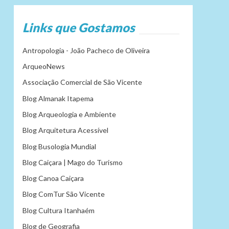
Links que Gostamos
Antropologia - João Pacheco de Oliveira
ArqueoNews
Associação Comercial de São Vicente
Blog Almanak Itapema
Blog Arqueologia e Ambiente
Blog Arquitetura Acessível
Blog Busologia Mundial
Blog Caiçara | Mago do Turismo
Blog Canoa Caiçara
Blog ComTur São Vicente
Blog Cultura Itanhaém
Blog de Geografia