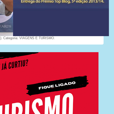
). Categoria: VIAGENS E TURISMO.