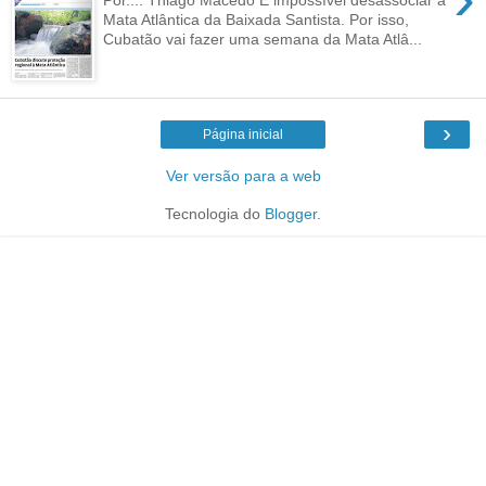
Mata Atlântica da Baixada Santista. Por isso,
Cubatão vai fazer uma semana da Mata Atlâ...
›
Página inicial
Ver versão para a web
Tecnologia do
Blogger
.