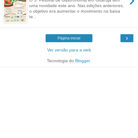
uma novidade este ano. Nas edições anteriores,
o objetivo era aumentar o movimento na baixa
te...
›
Página inicial
Ver versão para a web
Tecnologia do
Blogger
.