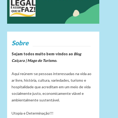
Sobre
Sejam todos muito bem-vindos ao
Blog
Caiçara | Mago do Turismo
.
Aqui reúnem-se pessoas interessadas na vida ao
ar livre, história, cultura, variedades, turismo e
hospitalidade que acreditam em um meio de vida
socialmente justo, economicamente viável e
ambientalmente sustentável.
Utopia e Determinação!!!