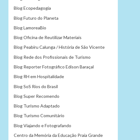
Blog Ecopedagogia
Blog Futuro do Planeta
Blog LamoreaBio
Blog Oficina de Reutilizar Materiais
Blog Peabiru Calunga / História de São Vicente
Blog Rede dos Profissionais de Turismo
Blog Reporter Fotográfico Edison Baraçal
Blog RH em Hospitalidade
Blog SoS Rios do Brasil
Blog Super Recomendo
Blog Turismo Adaptado
Blog Turismo Comunitário
Blog Viajando e Fotografando
Centro da Memória da Educação Praia Grande