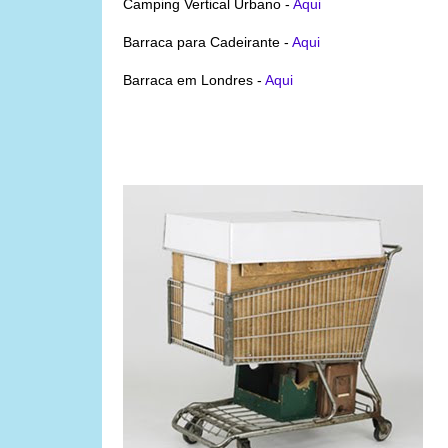
Camping Vertical Urbano -
Aqui
Barraca para Cadeirante -
Aqui
Barraca em Londres -
Aqui