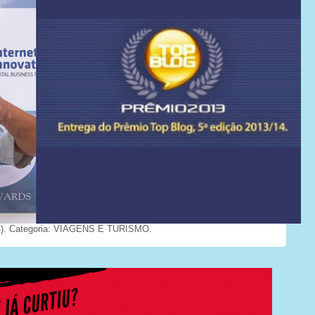
). Categoria: VIAGENS E TURISMO.