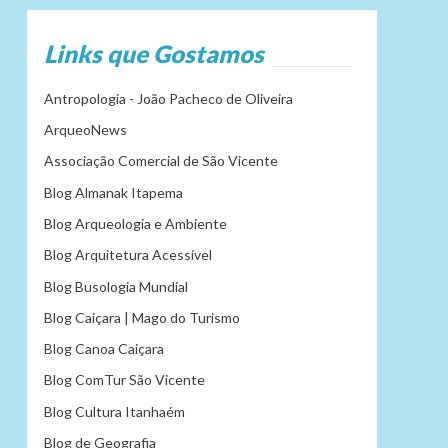
Links que Gostamos
Antropologia - João Pacheco de Oliveira
ArqueoNews
Associação Comercial de São Vicente
Blog Almanak Itapema
Blog Arqueologia e Ambiente
Blog Arquitetura Acessível
Blog Busologia Mundial
Blog Caiçara | Mago do Turismo
Blog Canoa Caiçara
Blog ComTur São Vicente
Blog Cultura Itanhaém
Blog de Geografia