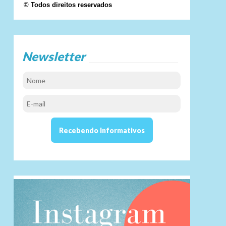
© Todos direitos reservados
Newsletter