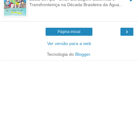
Transfronteiriça na Década Brasileira da Água...
›
Página inicial
Ver versão para a web
Tecnologia do
Blogger
.