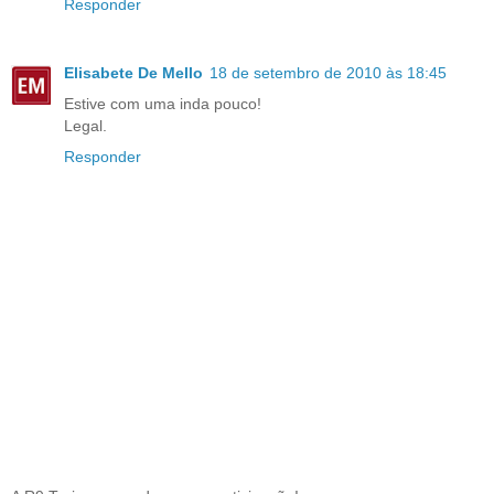
Responder
Elisabete De Mello
18 de setembro de 2010 às 18:45
Estive com uma inda pouco!
Legal.
Responder