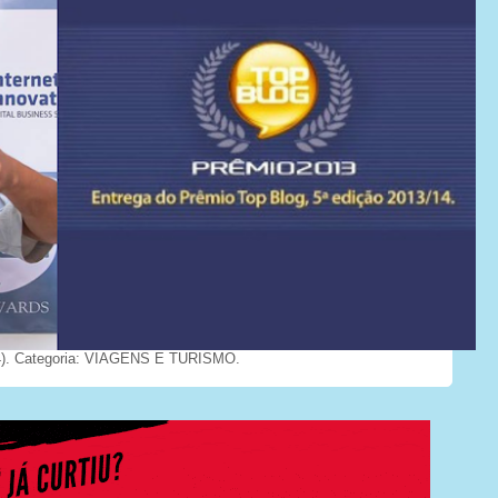
). Categoria: VIAGENS E TURISMO.