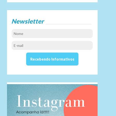
Newsletter