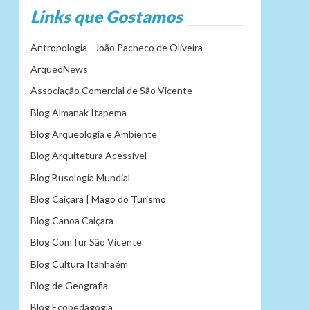
Links que Gostamos
Antropologia - João Pacheco de Oliveira
ArqueoNews
Associação Comercial de São Vicente
Blog Almanak Itapema
Blog Arqueologia e Ambiente
Blog Arquitetura Acessível
Blog Busologia Mundial
Blog Caiçara | Mago do Turismo
Blog Canoa Caiçara
Blog ComTur São Vicente
Blog Cultura Itanhaém
Blog de Geografia
Blog Ecopedagogia