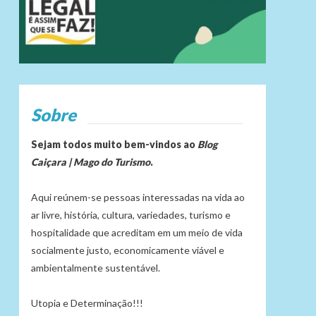
Sobre
Sejam todos muito bem-vindos ao
Blog
Caiçara | Mago do Turismo
.
Aqui reúnem-se pessoas interessadas na vida ao
ar livre, história, cultura, variedades, turismo e
hospitalidade que acreditam em um meio de vida
socialmente justo, economicamente viável e
ambientalmente sustentável.
Utopia e Determinação!!!