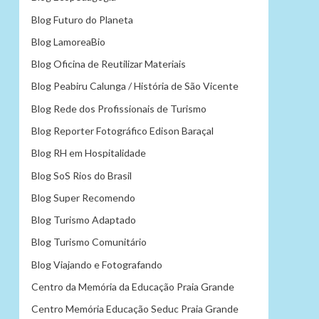
Blog Futuro do Planeta
Blog LamoreaBio
Blog Oficina de Reutilizar Materiais
Blog Peabiru Calunga / História de São Vicente
Blog Rede dos Profissionais de Turismo
Blog Reporter Fotográfico Edison Baraçal
Blog RH em Hospitalidade
Blog SoS Rios do Brasil
Blog Super Recomendo
Blog Turismo Adaptado
Blog Turismo Comunitário
Blog Viajando e Fotografando
Centro da Memória da Educação Praia Grande
Centro Memória Educação Seduc Praia Grande