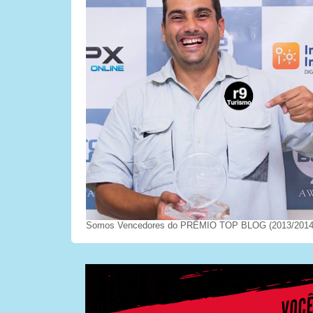
Somos Vencedores do PRÊMIO TOP BLOG (2013/2014