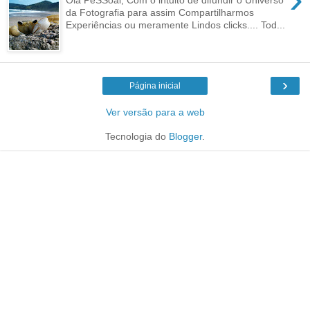
da Fotografia para assim Compartilharmos
Experiências ou meramente Lindos clicks.... Tod...
›
Página inicial
Ver versão para a web
Tecnologia do
Blogger
.