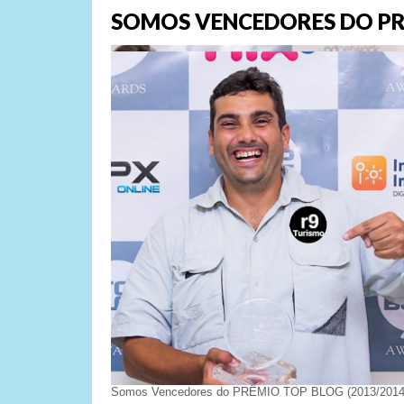
SOMOS VENCEDORES DO PR
Somos Vencedores do PRÊMIO TOP BLOG (2013/2014