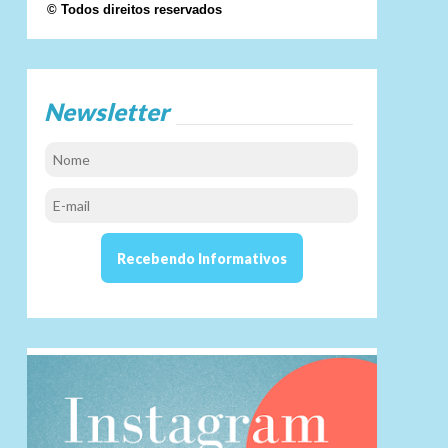
© Todos direitos reservados
Newsletter