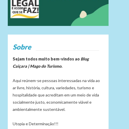
Sobre
Sejam todos muito bem-vindos ao
Blog
Caiçara | Mago do Turismo
.
Aqui reúnem-se pessoas interessadas na vida ao
ar livre, história, cultura, variedades, turismo e
hospitalidade que acreditam em um meio de vida
socialmente justo, economicamente viável e
ambientalmente sustentável.
Utopia e Determinação!!!