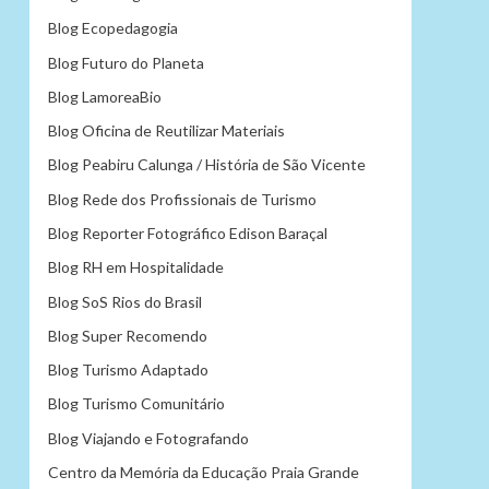
Blog Ecopedagogia
Blog Futuro do Planeta
Blog LamoreaBio
Blog Oficina de Reutilizar Materiais
Blog Peabiru Calunga / História de São Vicente
Blog Rede dos Profissionais de Turismo
Blog Reporter Fotográfico Edison Baraçal
Blog RH em Hospitalidade
Blog SoS Rios do Brasil
Blog Super Recomendo
Blog Turismo Adaptado
Blog Turismo Comunitário
Blog Viajando e Fotografando
Centro da Memória da Educação Praia Grande