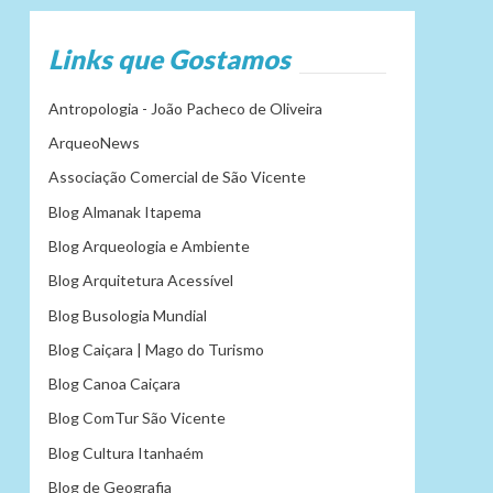
Links que Gostamos
Antropologia - João Pacheco de Oliveira
ArqueoNews
Associação Comercial de São Vicente
Blog Almanak Itapema
Blog Arqueologia e Ambiente
Blog Arquitetura Acessível
Blog Busologia Mundial
Blog Caiçara | Mago do Turismo
Blog Canoa Caiçara
Blog ComTur São Vicente
Blog Cultura Itanhaém
Blog de Geografia