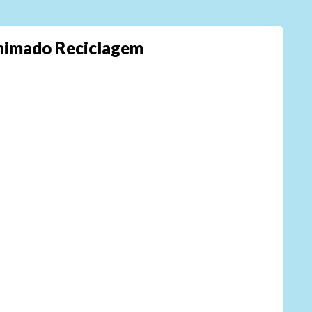
Animado Reciclagem