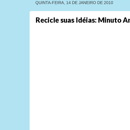
QUINTA-FEIRA, 14 DE JANEIRO DE 2010
Recicle suas Idéias: Minuto 