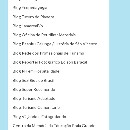
Blog Ecopedagogia
Blog Futuro do Planeta
Blog LamoreaBio
Blog Oficina de Reutilizar Materiais
Blog Peabiru Calunga / História de São Vicente
Blog Rede dos Profissionais de Turismo
Blog Reporter Fotográfico Edison Baraçal
Blog RH em Hospitalidade
Blog SoS Rios do Brasil
Blog Super Recomendo
Blog Turismo Adaptado
Blog Turismo Comunitário
Blog Viajando e Fotografando
Centro da Memória da Educação Praia Grande