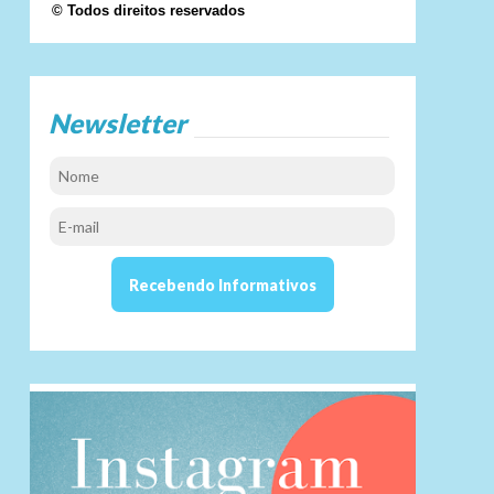
© Todos direitos reservados
Newsletter