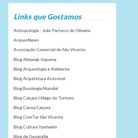
Links que Gostamos
Antropologia - João Pacheco de Oliveira
ArqueoNews
Associação Comercial de São Vicente
Blog Almanak Itapema
Blog Arqueologia e Ambiente
Blog Arquitetura Acessível
Blog Busologia Mundial
Blog Caiçara | Mago do Turismo
Blog Canoa Caiçara
Blog ComTur São Vicente
Blog Cultura Itanhaém
Blog de Geografia