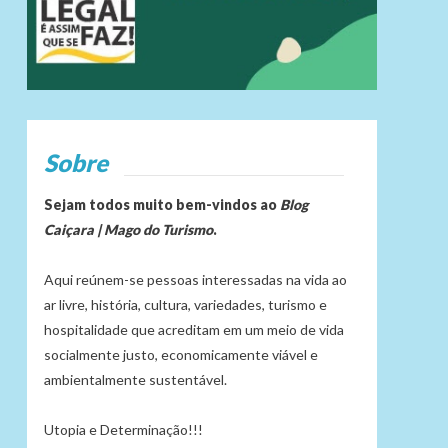
Sobre
Sejam todos muito bem-vindos ao
Blog
Caiçara | Mago do Turismo
.
Aqui reúnem-se pessoas interessadas na vida ao
ar livre, história, cultura, variedades, turismo e
hospitalidade que acreditam em um meio de vida
socialmente justo, economicamente viável e
ambientalmente sustentável.
Utopia e Determinação!!!