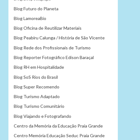
Blog Futuro do Planeta
Blog LamoreaBio
Blog Oficina de Reutilizar Materiais
Blog Peabiru Calunga / História de São Vicente
Blog Rede dos Profissionais de Turismo
Blog Reporter Fotográfico Edison Baraçal
Blog RH em Hospitalidade
Blog SoS Rios do Brasil
Blog Super Recomendo
Blog Turismo Adaptado
Blog Turismo Comunitário
Blog Viajando e Fotografando
Centro da Memória da Educação Praia Grande
Centro Memória Educação Seduc Praia Grande