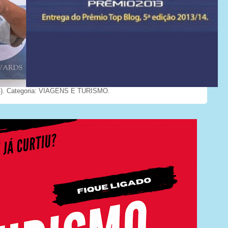
). Categoria: VIAGENS E TURISMO.