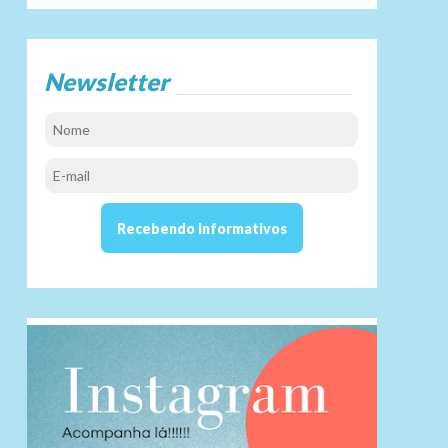
Newsletter