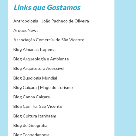
Links que Gostamos
Antropologia - João Pacheco de Oliveira
ArqueoNews
Associação Comercial de São Vicente
Blog Almanak Itapema
Blog Arqueologia e Ambiente
Blog Arquitetura Acessível
Blog Busologia Mundial
Blog Caiçara | Mago do Turismo
Blog Canoa Caiçara
Blog ComTur São Vicente
Blog Cultura Itanhaém
Blog de Geografia
Blog Ecopedagogia