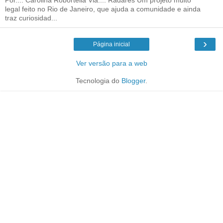
legal feito no Rio de Janeiro, que ajuda a comunidade e ainda
traz curiosidad...
›
Página inicial
Ver versão para a web
Tecnologia do
Blogger
.