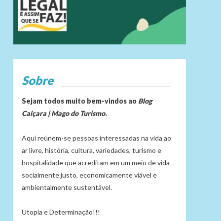
Sobre
Sejam todos muito bem-vindos ao
Blog
Caiçara | Mago do Turismo
.
Aqui reúnem-se pessoas interessadas na vida ao
ar livre, história, cultura, variedades, turismo e
hospitalidade que acreditam em um meio de vida
socialmente justo, economicamente viável e
ambientalmente sustentável.
Utopia e Determinação!!!