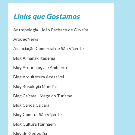
Links que Gostamos
Antropologia - João Pacheco de Oliveira
ArqueoNews
Associação Comercial de São Vicente
Blog Almanak Itapema
Blog Arqueologia e Ambiente
Blog Arquitetura Acessível
Blog Busologia Mundial
Blog Caiçara | Mago do Turismo
Blog Canoa Caiçara
Blog ComTur São Vicente
Blog Cultura Itanhaém
Blog de Geografia