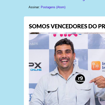
Assinar:
Postagens (Atom)
SOMOS VENCEDORES DO PR