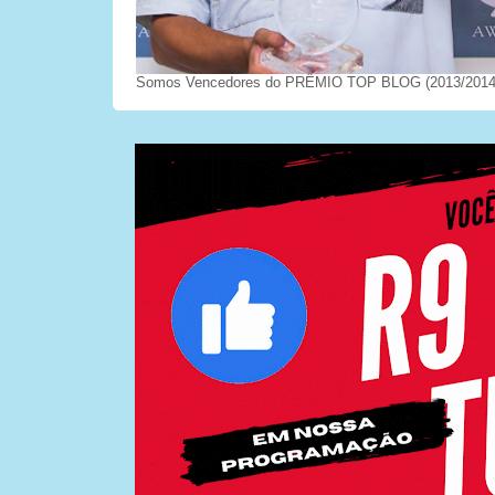
Somos Vencedores do PRÊMIO TOP BLOG (2013/2014