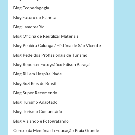
Blog Ecopedagogia
Blog Futuro do Planeta
Blog LamoreaBio
Blog Oficina de Reutilizar Materiais
Blog Peabiru Calunga / História de São Vicente
Blog Rede dos Profissionais de Turismo
Blog Reporter Fotográfico Edison Baraçal
Blog RH em Hospitalidade
Blog SoS Rios do Brasil
Blog Super Recomendo
Blog Turismo Adaptado
Blog Turismo Comunitário
Blog Viajando e Fotografando
Centro da Memória da Educação Praia Grande