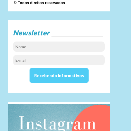
© Todos direitos reservados
Newsletter