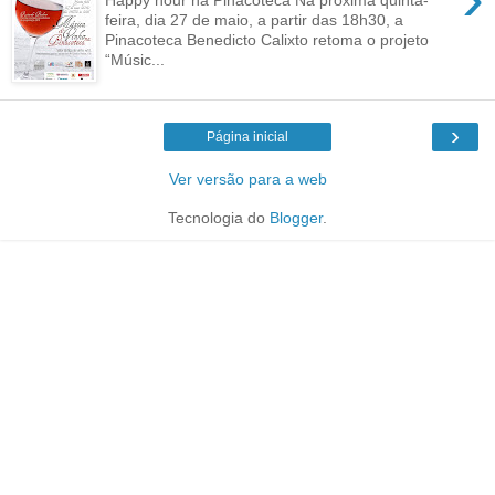
feira, dia 27 de maio, a partir das 18h30, a
Pinacoteca Benedicto Calixto retoma o projeto
“Músic...
›
Página inicial
Ver versão para a web
Tecnologia do
Blogger
.