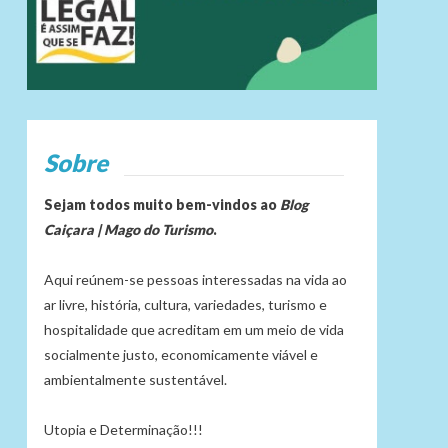
Sobre
Sejam todos muito bem-vindos ao
Blog
Caiçara | Mago do Turismo
.
Aqui reúnem-se pessoas interessadas na vida ao
ar livre, história, cultura, variedades, turismo e
hospitalidade que acreditam em um meio de vida
socialmente justo, economicamente viável e
ambientalmente sustentável.
Utopia e Determinação!!!