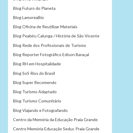
Blog Futuro do Planeta
Blog LamoreaBio
Blog Oficina de Reutilizar Materiais
Blog Peabiru Calunga / História de São Vicente
Blog Rede dos Profissionais de Turismo
Blog Reporter Fotográfico Edison Baraçal
Blog RH em Hospitalidade
Blog SoS Rios do Brasil
Blog Super Recomendo
Blog Turismo Adaptado
Blog Turismo Comunitário
Blog Viajando e Fotografando
Centro da Memória da Educação Praia Grande
Centro Memória Educação Seduc Praia Grande