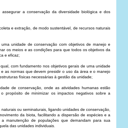
 assegurar a conservação da diversidade biológica e dos
leta e extração, de modo sustentável, de recursos naturais
 uma unidade de conservação com objetivos de manejo e
nar os meios e as condições para que todos os objetivos da
a e eficaz;
qual, com fundamento nos objetivos gerais de uma unidade
 e as normas que devem presidir o uso da área e o manejo
estruturas físicas necessárias à gestão da unidade;
dade de conservação, onde as atividades humanas estão
m o propósito de minimizar os impactos negativos sobre a
naturais ou seminaturais, ligando unidades de conservação,
movimento da biota, facilitando a dispersão de espécies e a
o a manutenção de populações que demandam para sua
uela das unidades individuais.