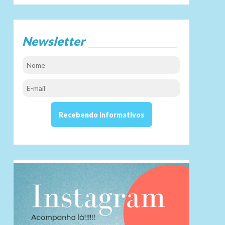
Newsletter