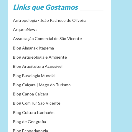
Links que Gostamos
Antropologia - João Pacheco de Oliveira
ArqueoNews
Associação Comercial de São Vicente
Blog Almanak Itapema
Blog Arqueologia e Ambiente
Blog Arquitetura Acessível
Blog Busologia Mundial
Blog Caiçara | Mago do Turismo
Blog Canoa Caiçara
Blog ComTur São Vicente
Blog Cultura Itanhaém
Blog de Geografia
Blog Ecopedagogia