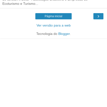
Ecoturismo e Turismo...
›
Página inicial
Ver versão para a web
Tecnologia do
Blogger
.