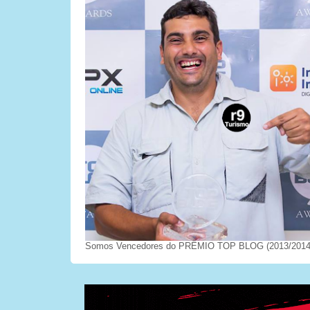
Somos Vencedores do PRÊMIO TOP BLOG (2013/2014