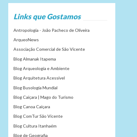
Links que Gostamos
Antropologia - João Pacheco de Oliveira
ArqueoNews
Associação Comercial de São Vicente
Blog Almanak Itapema
Blog Arqueologia e Ambiente
Blog Arquitetura Acessível
Blog Busologia Mundial
Blog Caiçara | Mago do Turismo
Blog Canoa Caiçara
Blog ComTur São Vicente
Blog Cultura Itanhaém
Blog de Geografia