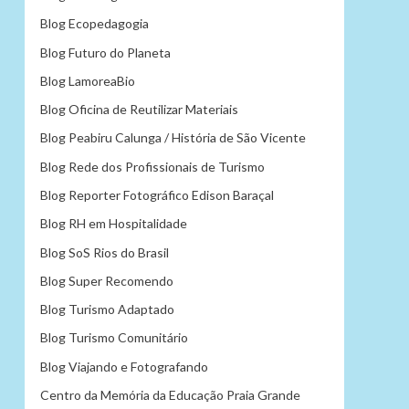
Blog Ecopedagogia
Blog Futuro do Planeta
Blog LamoreaBio
Blog Oficina de Reutilizar Materiais
Blog Peabiru Calunga / História de São Vicente
Blog Rede dos Profissionais de Turismo
Blog Reporter Fotográfico Edison Baraçal
Blog RH em Hospitalidade
Blog SoS Rios do Brasil
Blog Super Recomendo
Blog Turismo Adaptado
Blog Turismo Comunitário
Blog Viajando e Fotografando
Centro da Memória da Educação Praia Grande