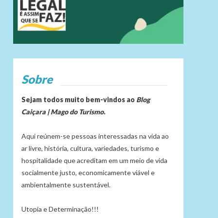
Sobre
Sejam todos muito bem-vindos ao
Blog
Caiçara | Mago do Turismo
.
Aqui reúnem-se pessoas interessadas na vida ao
ar livre, história, cultura, variedades, turismo e
hospitalidade que acreditam em um meio de vida
socialmente justo, economicamente viável e
ambientalmente sustentável.
Utopia e Determinação!!!