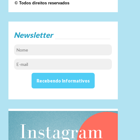
© Todos direitos reservados
Newsletter