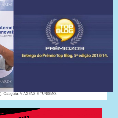
). Categoria: VIAGENS E TURISMO.