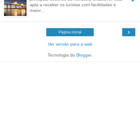
apta a receber os turistas com facilidades e
maior...
›
Página inicial
Ver versão para a web
Tecnologia do
Blogger
.