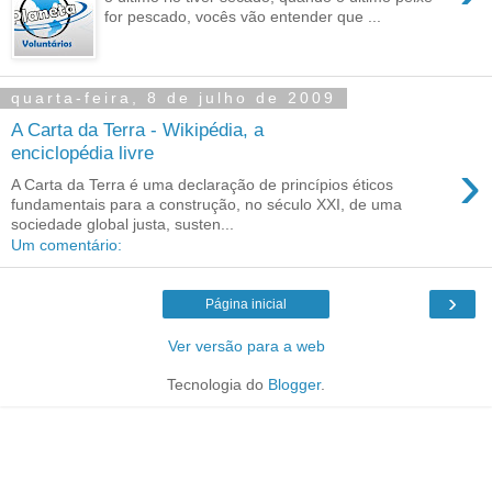
for pescado, vocês vão entender que ...
quarta-feira, 8 de julho de 2009
A Carta da Terra - Wikipédia, a
enciclopédia livre
›
A Carta da Terra é uma declaração de princípios éticos
fundamentais para a construção, no século XXI, de uma
sociedade global justa, susten...
Um comentário:
›
Página inicial
Ver versão para a web
Tecnologia do
Blogger
.