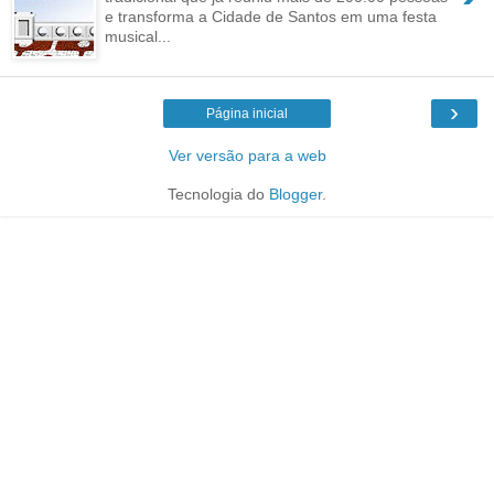
e transforma a Cidade de Santos em uma festa
musical...
›
Página inicial
Ver versão para a web
Tecnologia do
Blogger
.