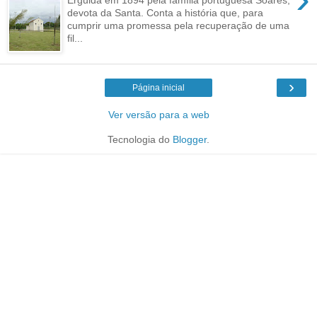
devota da Santa. Conta a história que, para
cumprir uma promessa pela recuperação de uma
fil...
›
Página inicial
Ver versão para a web
Tecnologia do
Blogger
.