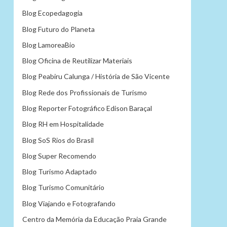
Blog Ecopedagogia
Blog Futuro do Planeta
Blog LamoreaBio
Blog Oficina de Reutilizar Materiais
Blog Peabiru Calunga / História de São Vicente
Blog Rede dos Profissionais de Turismo
Blog Reporter Fotográfico Edison Baraçal
Blog RH em Hospitalidade
Blog SoS Rios do Brasil
Blog Super Recomendo
Blog Turismo Adaptado
Blog Turismo Comunitário
Blog Viajando e Fotografando
Centro da Memória da Educação Praia Grande