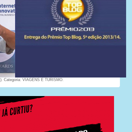
). Categoria: VIAGENS E TURISMO.