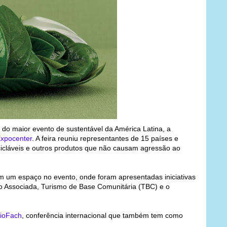
 do maior evento de sustentável da América Latina, a
xpocenter
. A feira reuniu representantes de 15 países e
cicláveis e outros produtos que não causam agressão ao
 um espaço no evento, onde foram apresentadas iniciativas
o Associada, Turismo de Base Comunitária (TBC) e o
BioFach
, conferência internacional que também tem como