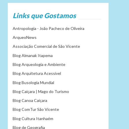
Links que Gostamos
Antropologia - João Pacheco de Oliveira
ArqueoNews
Associação Comercial de São Vicente
Blog Almanak Itapema
Blog Arqueologia e Ambiente
Blog Arquitetura Acessível
Blog Busologia Mundial
Blog Caiçara | Mago do Turismo
Blog Canoa Caiçara
Blog ComTur São Vicente
Blog Cultura Itanhaém
Blog de Geografia