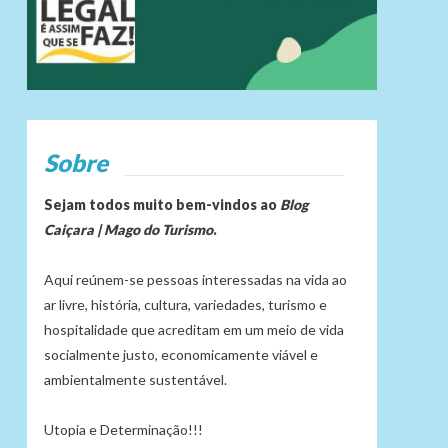
Sobre
Sejam todos muito bem-vindos ao
Blog
Caiçara | Mago do Turismo
.
Aqui reúnem-se pessoas interessadas na vida ao
ar livre, história, cultura, variedades, turismo e
hospitalidade que acreditam em um meio de vida
socialmente justo, economicamente viável e
ambientalmente sustentável.
Utopia e Determinação!!!