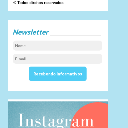
© Todos direitos reservados
Newsletter