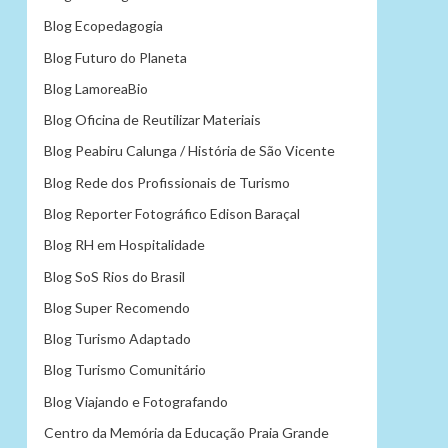
Blog Ecopedagogia
Blog Futuro do Planeta
Blog LamoreaBio
Blog Oficina de Reutilizar Materiais
Blog Peabiru Calunga / História de São Vicente
Blog Rede dos Profissionais de Turismo
Blog Reporter Fotográfico Edison Baraçal
Blog RH em Hospitalidade
Blog SoS Rios do Brasil
Blog Super Recomendo
Blog Turismo Adaptado
Blog Turismo Comunitário
Blog Viajando e Fotografando
Centro da Memória da Educação Praia Grande