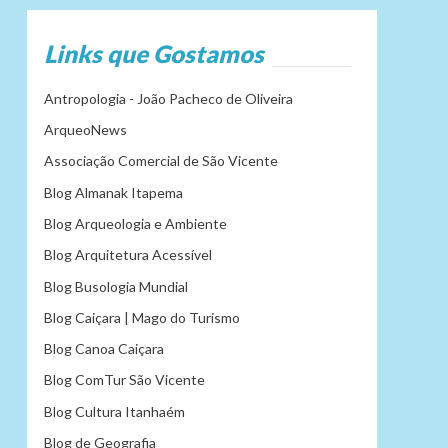
Links que Gostamos
Antropologia - João Pacheco de Oliveira
ArqueoNews
Associação Comercial de São Vicente
Blog Almanak Itapema
Blog Arqueologia e Ambiente
Blog Arquitetura Acessível
Blog Busologia Mundial
Blog Caiçara | Mago do Turismo
Blog Canoa Caiçara
Blog ComTur São Vicente
Blog Cultura Itanhaém
Blog de Geografia