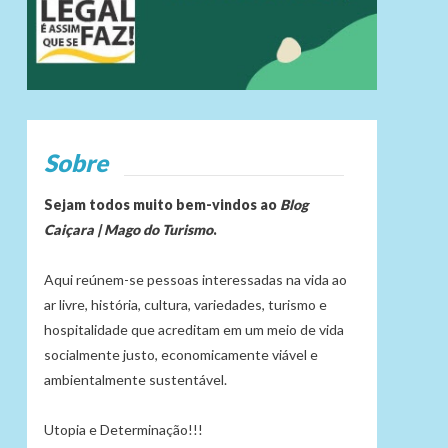
Sobre
Sejam todos muito bem-vindos ao
Blog
Caiçara | Mago do Turismo
.
Aqui reúnem-se pessoas interessadas na vida ao
ar livre, história, cultura, variedades, turismo e
hospitalidade que acreditam em um meio de vida
socialmente justo, economicamente viável e
ambientalmente sustentável.
Utopia e Determinação!!!