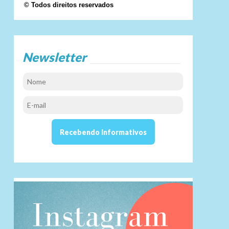
© Todos direitos reservados
Newsletter