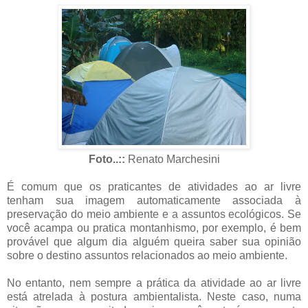
Foto..::
Renato Marchesini
É comum que os praticantes de atividades ao ar livre
tenham sua imagem automaticamente associada à
preservação do meio ambiente e a assuntos ecológicos. Se
você acampa ou pratica montanhismo, por exemplo, é bem
provável que algum dia alguém queira saber sua opinião
sobre o destino assuntos relacionados ao meio ambiente.
No entanto, nem sempre a prática da atividade ao ar livre
está atrelada à postura ambientalista. Neste caso, numa