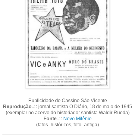
Publicidade do Cassino São Vicente
Reprodução..::
jornal santista O Diário, 18 de maio de 1945
(exemplar no acervo do historiador santista Waldir Rueda)
Fonte..::
Novo Milênio
(fatos_históricos, foto_antiga)