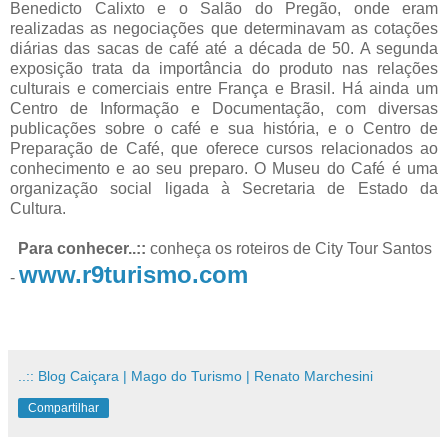
Benedicto Calixto e o Salão do Pregão, onde eram
realizadas as negociações que determinavam as cotações
diárias das sacas de café até a década de 50. A segunda
exposição trata da importância do produto nas relações
culturais e comerciais entre França e Brasil. Há ainda um
Centro de Informação e Documentação, com diversas
publicações sobre o café e sua história, e o Centro de
Preparação de Café, que oferece cursos relacionados ao
conhecimento e ao seu preparo. O Museu do Café é uma
organização social ligada à Secretaria de Estado da
Cultura.
Para conhecer..::
conheça os roteiros de City Tour Santos
www.r9turismo.com
-
..:: Blog Caiçara | Mago do Turismo | Renato Marchesini
Compartilhar