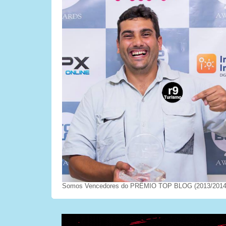
Somos Vencedores do PRÊMIO TOP BLOG (2013/2014