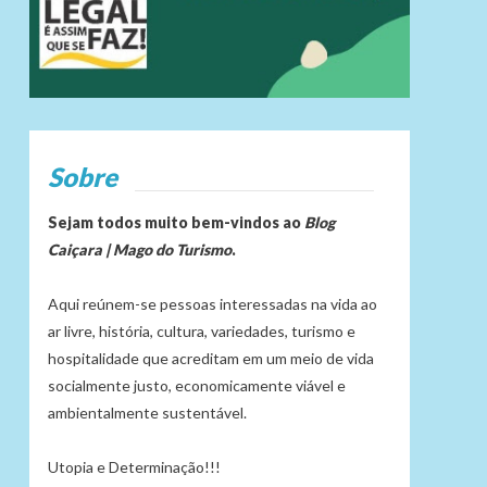
Sobre
Sejam todos muito bem-vindos ao
Blog
Caiçara | Mago do Turismo
.
Aqui reúnem-se pessoas interessadas na vida ao
ar livre, história, cultura, variedades, turismo e
hospitalidade que acreditam em um meio de vida
socialmente justo, economicamente viável e
ambientalmente sustentável.
Utopia e Determinação!!!