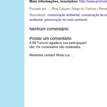
Mais informações, inscrições:
http://www.premio
Postado por
..:: Blog Caiçara | Mago do Turismo | Ren
Marcadores:
conservação ambiental
,
conservação de e
ambiental
,
preservação do meio ambiente
Nenhum comentário:
Postar um comentário
A R9 Turismo agradece sua participação!
obs: Os comentários são moderados.
Mantenha contato! Muita Luz ...