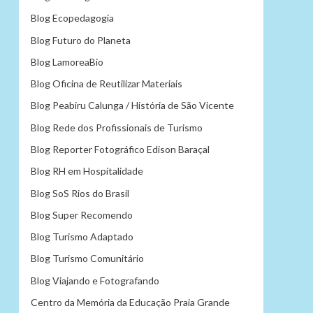
Blog Ecopedagogia
Blog Futuro do Planeta
Blog LamoreaBio
Blog Oficina de Reutilizar Materiais
Blog Peabiru Calunga / História de São Vicente
Blog Rede dos Profissionais de Turismo
Blog Reporter Fotográfico Edison Baraçal
Blog RH em Hospitalidade
Blog SoS Rios do Brasil
Blog Super Recomendo
Blog Turismo Adaptado
Blog Turismo Comunitário
Blog Viajando e Fotografando
Centro da Memória da Educação Praia Grande