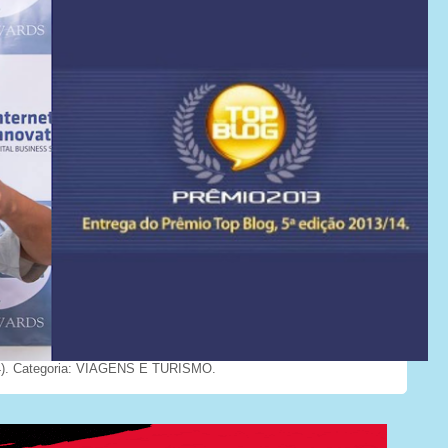
). Categoria: VIAGENS E TURISMO.