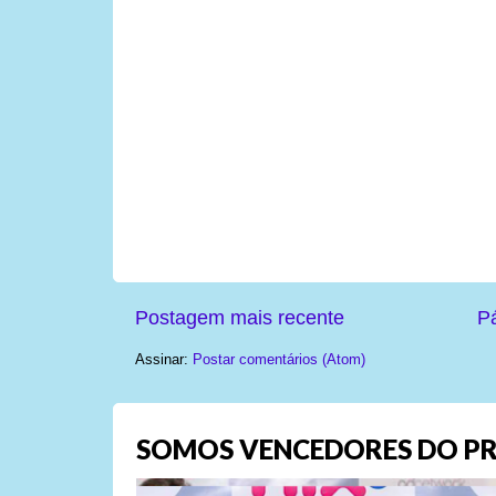
Postagem mais recente
Pá
Assinar:
Postar comentários (Atom)
SOMOS VENCEDORES DO PR