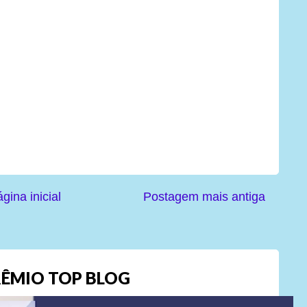
gina inicial
Postagem mais antiga
ÊMIO TOP BLOG