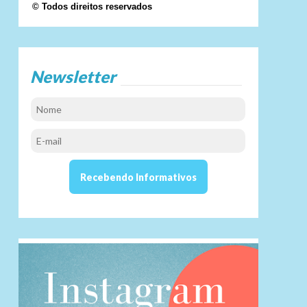
© Todos direitos reservados
Newsletter