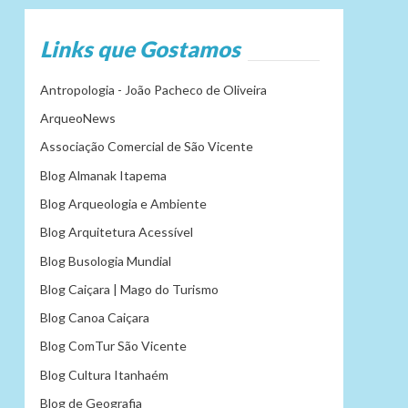
Links que Gostamos
Antropologia - João Pacheco de Oliveira
ArqueoNews
Associação Comercial de São Vicente
Blog Almanak Itapema
Blog Arqueologia e Ambiente
Blog Arquitetura Acessível
Blog Busologia Mundial
Blog Caiçara | Mago do Turismo
Blog Canoa Caiçara
Blog ComTur São Vicente
Blog Cultura Itanhaém
Blog de Geografia