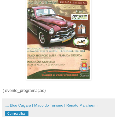
( evento_programação)
..:: Blog Caiçara | Mago do Turismo | Renato Marchesini
Compartilhar