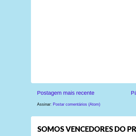
Postagem mais recente
Pá
Assinar:
Postar comentários (Atom)
SOMOS VENCEDORES DO PR