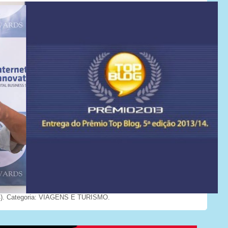
). Categoria: VIAGENS E TURISMO.