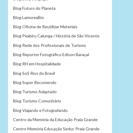
Blog Futuro do Planeta
Blog LamoreaBio
Blog Oficina de Reutilizar Materiais
Blog Peabiru Calunga / História de São Vicente
Blog Rede dos Profissionais de Turismo
Blog Reporter Fotográfico Edison Baraçal
Blog RH em Hospitalidade
Blog SoS Rios do Brasil
Blog Super Recomendo
Blog Turismo Adaptado
Blog Turismo Comunitário
Blog Viajando e Fotografando
Centro da Memória da Educação Praia Grande
Centro Memória Educação Seduc Praia Grande