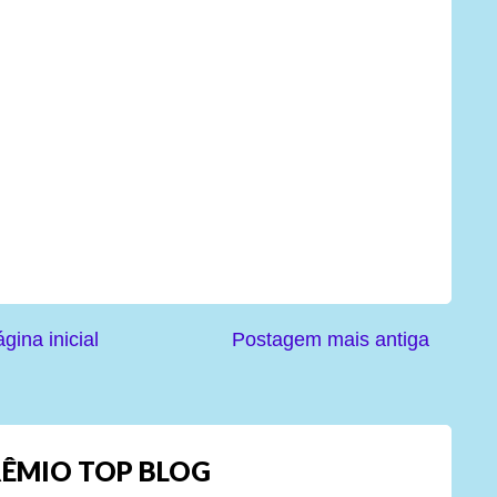
gina inicial
Postagem mais antiga
ÊMIO TOP BLOG