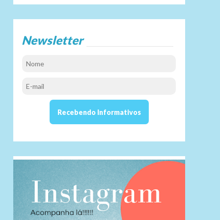
Newsletter