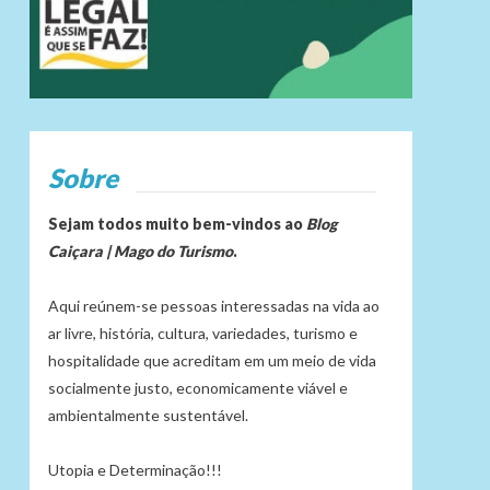
Sobre
Sejam todos muito bem-vindos ao
Blog
Caiçara | Mago do Turismo
.
Aqui reúnem-se pessoas interessadas na vida ao
ar livre, história, cultura, variedades, turismo e
hospitalidade que acreditam em um meio de vida
socialmente justo, economicamente viável e
ambientalmente sustentável.
Utopia e Determinação!!!