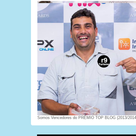
Somos Vencedores do PRÊMIO TOP BLOG (2013/2014