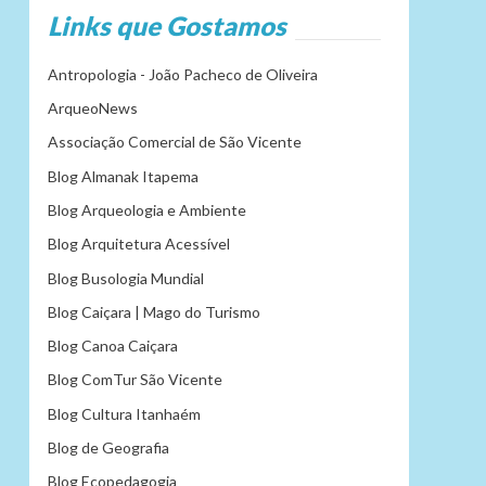
Links que Gostamos
Antropologia - João Pacheco de Oliveira
ArqueoNews
Associação Comercial de São Vicente
Blog Almanak Itapema
Blog Arqueologia e Ambiente
Blog Arquitetura Acessível
Blog Busologia Mundial
Blog Caiçara | Mago do Turismo
Blog Canoa Caiçara
Blog ComTur São Vicente
Blog Cultura Itanhaém
Blog de Geografia
Blog Ecopedagogia