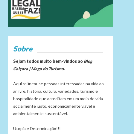
Sobre
Sejam todos muito bem-vindos ao
Blog
Caiçara | Mago do Turismo
.
Aqui reúnem-se pessoas interessadas na vida ao
ar livre, história, cultura, variedades, turismo e
hospitalidade que acreditam em um meio de vida
socialmente justo, economicamente viável e
ambientalmente sustentável.
Utopia e Determinação!!!