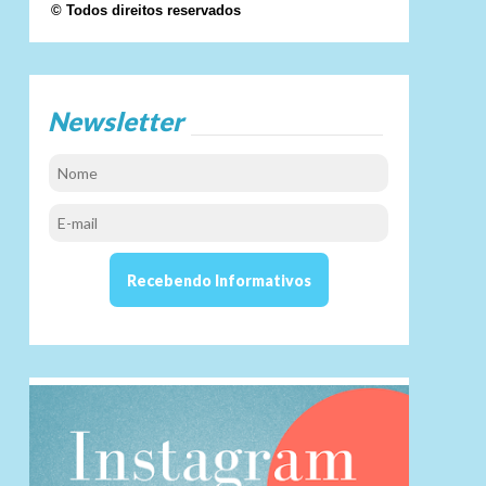
© Todos direitos reservados
Newsletter