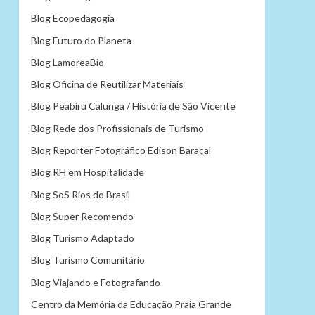
Blog Ecopedagogia
Blog Futuro do Planeta
Blog LamoreaBio
Blog Oficina de Reutilizar Materiais
Blog Peabiru Calunga / História de São Vicente
Blog Rede dos Profissionais de Turismo
Blog Reporter Fotográfico Edison Baraçal
Blog RH em Hospitalidade
Blog SoS Rios do Brasil
Blog Super Recomendo
Blog Turismo Adaptado
Blog Turismo Comunitário
Blog Viajando e Fotografando
Centro da Memória da Educação Praia Grande