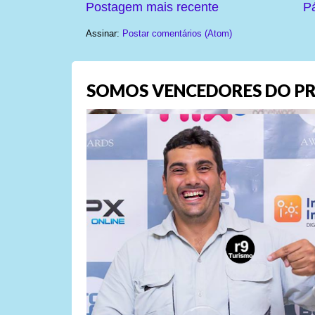
Postagem mais recente
Pá
Assinar:
Postar comentários (Atom)
SOMOS VENCEDORES DO PR