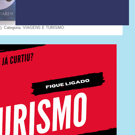
). Categoria: VIAGENS E TURISMO.