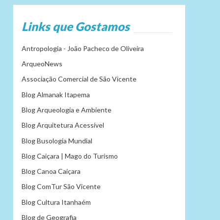
Links que Gostamos
Antropologia - João Pacheco de Oliveira
ArqueoNews
Associação Comercial de São Vicente
Blog Almanak Itapema
Blog Arqueologia e Ambiente
Blog Arquitetura Acessível
Blog Busologia Mundial
Blog Caiçara | Mago do Turismo
Blog Canoa Caiçara
Blog ComTur São Vicente
Blog Cultura Itanhaém
Blog de Geografia